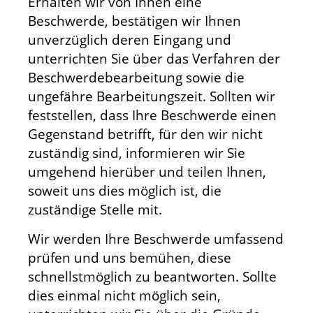
Erhalten wir von Ihnen eine
Beschwerde, bestätigen wir Ihnen
unverzüglich deren Eingang und
unterrichten Sie über das Verfahren der
Beschwerdebearbeitung sowie die
ungefähre Bearbeitungszeit. Sollten wir
feststellen, dass Ihre Beschwerde einen
Gegenstand betrifft, für den wir nicht
zuständig sind, informieren wir Sie
umgehend hierüber und teilen Ihnen,
soweit uns dies möglich ist, die
zuständige Stelle mit.
Wir werden Ihre Beschwerde umfassend
prüfen und uns bemühen, diese
schnellstmöglich zu beantworten. Sollte
dies einmal nicht möglich sein,