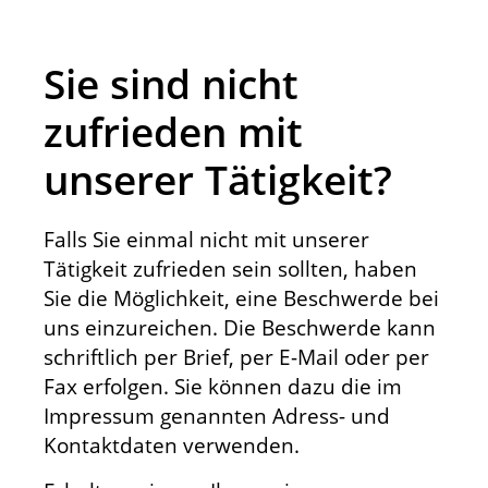
Sie sind nicht
zufrieden mit
unserer Tätigkeit?
Falls Sie einmal nicht mit unserer
Tätigkeit zufrieden sein sollten, haben
Sie die Möglichkeit, eine Beschwerde bei
uns einzureichen. Die Beschwerde kann
schriftlich per Brief, per E-Mail oder per
Fax erfolgen. Sie können dazu die im
Impressum genannten Adress- und
Kontaktdaten verwenden.