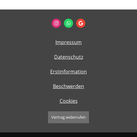
Impressum
Datenschutz
Erstinformation
Beschwerden
Cookies
Vertrag widerrufen