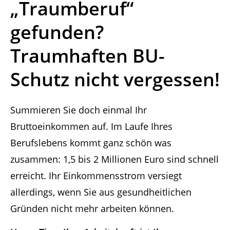
„Traumberuf“
gefunden?
Traumhaften BU-
Schutz nicht vergessen!
Summieren Sie doch einmal Ihr
Bruttoeinkommen auf. Im Laufe Ihres
Berufslebens kommt ganz schön was
zusammen: 1,5 bis 2 Millionen Euro sind schnell
erreicht. Ihr Einkommensstrom versiegt
allerdings, wenn Sie aus gesundheitlichen
Gründen nicht mehr arbeiten können.