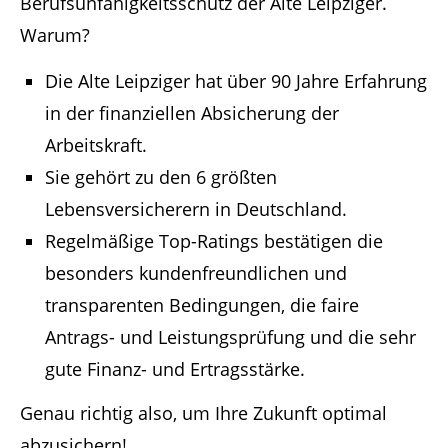
Berufsunfähigkeitsschutz der Alte Leipziger.
Warum?
Die Alte Leipziger hat über 90 Jahre Erfahrung
in der finanziellen Absicherung der
Arbeitskraft.
Sie gehört zu den 6 größten
Lebensversicherern in Deutschland.
Regelmäßige Top-Ratings bestätigen die
besonders kundenfreundlichen und
transparenten Bedingungen, die faire
Antrags- und Leistungsprüfung und die sehr
gute Finanz- und Ertragsstärke.
Genau richtig also, um Ihre Zukunft optimal
abzusichern!