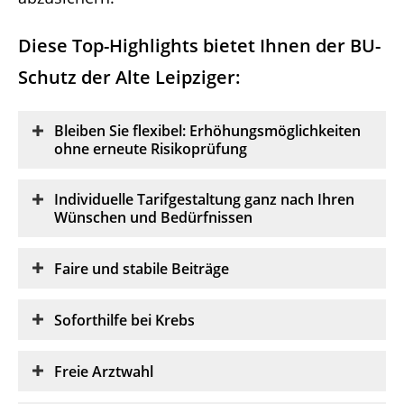
Diese Top-Highlights bietet Ihnen der BU-
Schutz der Alte Leipziger:
Bleiben Sie flexibel: Erhöhungsmöglichkeiten
ohne erneute Risikoprüfung
Individuelle Tarifgestaltung ganz nach Ihren
Wünschen und Bedürfnissen
Faire und stabile Beiträge
Soforthilfe bei Krebs
Freie Arztwahl