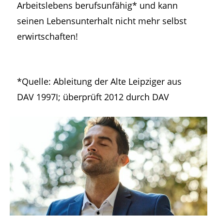
Arbeitslebens berufsunfähig* und kann
seinen Lebensunterhalt nicht mehr selbst
erwirtschaften!
*Quelle: Ableitung der Alte Leipziger aus
DAV 1997I; überprüft 2012 durch DAV