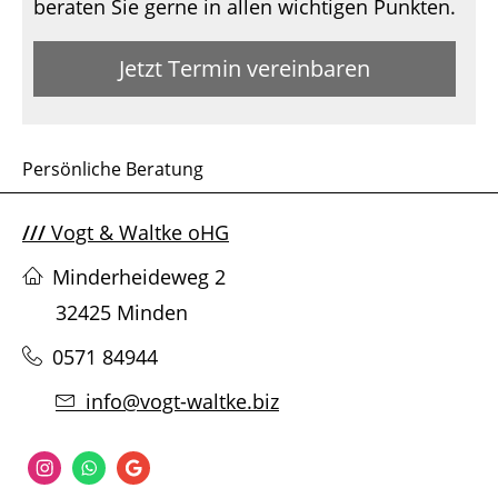
beraten Sie gerne in allen wichtigen Punkten.
Jetzt Termin vereinbaren
Persönliche Beratung
///
Vogt & Waltke oHG
Minderheideweg 2
32425 Minden
0571 84944
info@vogt-waltke.biz