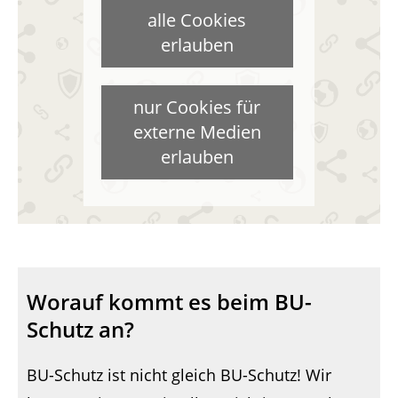
alle Cookies
erlauben
nur Cookies für
externe Medien
erlauben
Worauf kommt es beim BU-
Schutz an?
BU-Schutz ist nicht gleich BU-Schutz! Wir