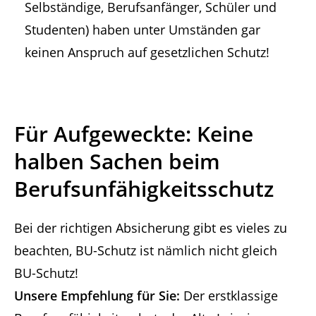
Selbständige, Berufsanfänger, Schüler und
Studenten) haben unter Umständen gar
keinen Anspruch auf gesetzlichen Schutz!
Für Aufgeweckte: Keine
halben Sachen beim
Berufsunfähigkeitsschutz
Bei der richtigen Absicherung gibt es vieles zu
beachten, BU-Schutz ist nämlich nicht gleich
BU-Schutz!
Unsere Empfehlung für Sie:
Der erstklassige