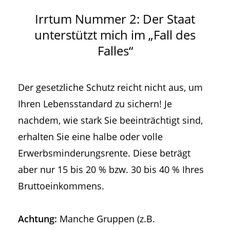
Irrtum Nummer 2: Der Staat
unterstützt mich im „Fall des
Falles“
Der gesetzliche Schutz reicht nicht aus, um
Ihren Lebensstandard zu sichern! Je
nachdem, wie stark Sie beeinträchtigt sind,
erhalten Sie eine halbe oder volle
Erwerbsminderungsrente. Diese beträgt
aber nur 15 bis 20 % bzw. 30 bis 40 % Ihres
Bruttoeinkommens.
Achtung:
Manche Gruppen (z.B.