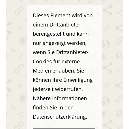
Dieses Element wird von
einem Drittanbieter
bereitgestellt und kann
nur angezeigt werden,
wenn Sie Drittanbieter-
Cookies für externe
Medien erlauben. Sie
können Ihre Einwilligung
jederzeit widerrufen.
Nähere Informationen
finden Sie in der
Datenschutzerklärung
.