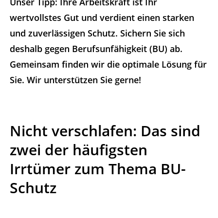
Unser Tipp: Ihre
Arbeitskraft ist Ihr
wertvollstes
Gut und verdient einen starken
und zuverlässigen Schutz. Sichern Sie sich
deshalb gegen Berufsunfähigkeit (BU) ab.
Gemeinsam finden wir die optimale Lösung für
Sie. Wir unterstützen Sie gerne!
Nicht verschlafen: Das sind
zwei der häufigsten
Irrtümer zum Thema BU-
Schutz