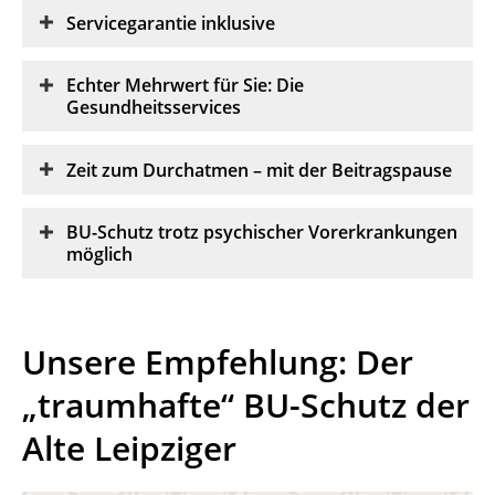
Servicegarantie inklusive
Echter
Mehrwert für Sie: Die
Gesundheitsservices
Zeit
zum Durchatmen – mit der Beitragspause
BU-Schutz trotz psychischer Vorerkrankungen
möglich
Unsere Empfehlung: Der
„traumhafte“ BU-Schutz der
Alte Leipziger