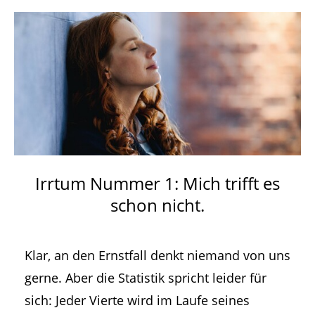
Irrtum Nummer 1: Mich trifft es
schon nicht.
Klar, an den Ernstfall denkt niemand von uns
gerne. Aber die Statistik spricht leider für
sich: Jeder Vierte wird im Laufe seines