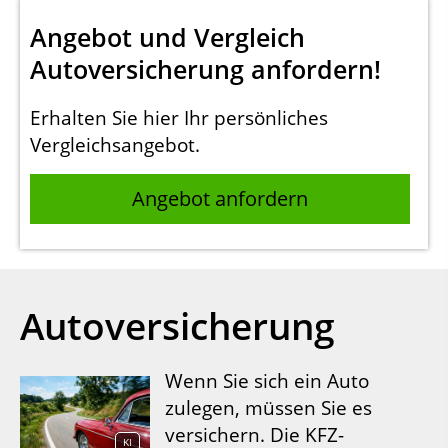
Angebot und Vergleich
Autoversicherung anfordern!
Erhalten Sie hier Ihr persönliches
Vergleichsangebot.
Angebot anfordern
Autoversicherung
Wenn Sie sich ein Auto
zulegen, müssen Sie es
versichern. Die KFZ-
KI