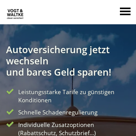
Autoversicherung jetzt
wechseln
und
bares Geld sparen!
Leistungsstarke Tarife zu günstigen
Konditionen
Schnelle Schadenregulierung
Individuelle Zusatzoptionen
(Rabattschutz, Schutzbrief...)