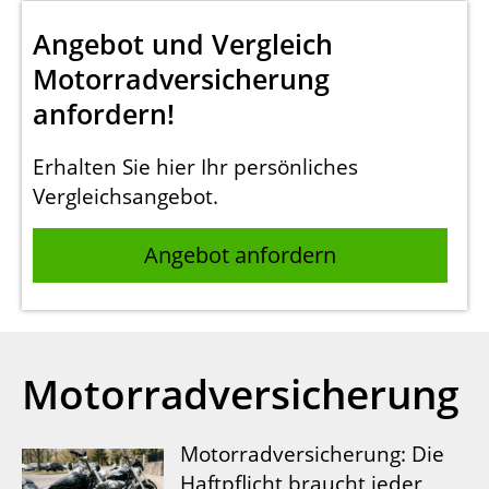
Angebot und Vergleich
Motorradversicherung
anfordern!
Erhalten Sie hier Ihr persönliches
Vergleichsangebot.
Angebot anfordern
Motorradversicherung
Motorradversicherung: Die
Haftpflicht braucht jeder